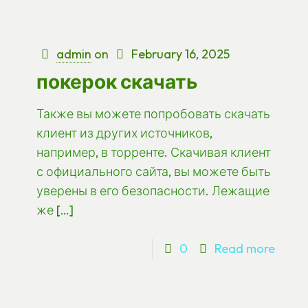
admin
on
February 16, 2025
покерок скачать
Также вы можете попробовать скачать
клиент из других источников,
например, в торренте. Скачивая клиент
с официального сайта, вы можете быть
уверены в его безопасности. Лежащие
же
[…]
0
Read more