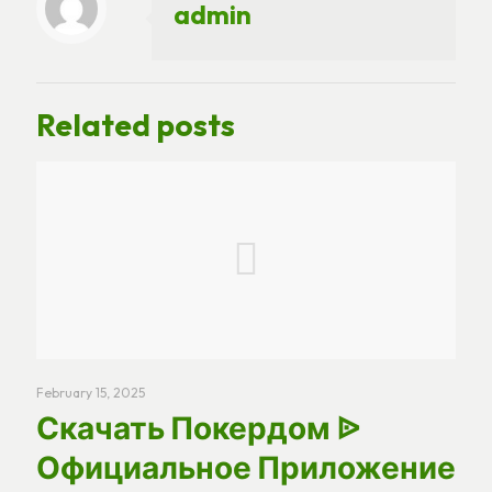
admin
Related posts
February 15, 2025
Скачать Покердом ᐉ
Официальное Приложение