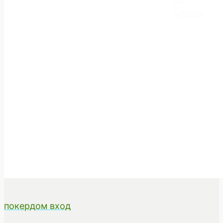
Деньги
покердом вход