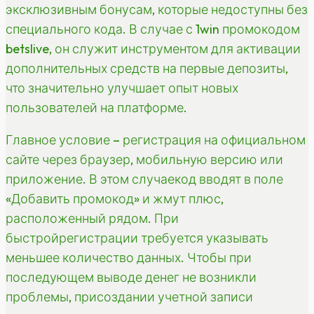
эксклюзивным бонусам, которые недоступны без
специального кода. В случае с 1win промокодом
betslive, он служит инструментом для активации
дополнительных средств на первые депозиты,
что значительно улучшает опыт новых
пользователей на платформе.
Главное условие – регистрация на официальном
сайте через браузер, мобильную версию или
приложение. В этом случаекод вводят в поле
«Добавить промокод» и жмут плюс,
расположенный рядом. При
быстройрегистрации требуется указывать
меньшее количество данных. Чтобы при
последующем выводе денег не возникли
проблемы, присоздании учетной записи