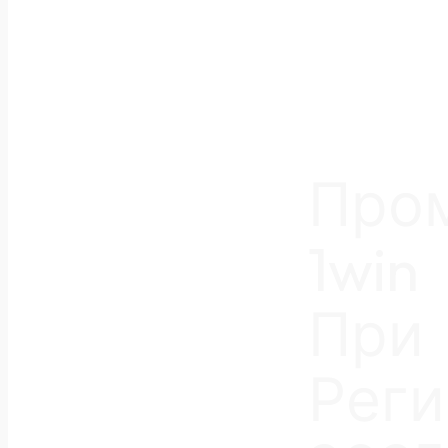
Про
1win
При
Реги