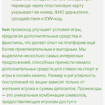
переводе через пластиковую карту
указывают ее номер, ФИО держателя,
срокдействия и CVV-код.
1win промокод улучшает условия игры,
предлагая дополнительные средства и
фриспины, что делает опыт на платформе ещё
более привлекательным и выгодным. Мы
выделили несколько самых интересных
предложений, способных принести немало
дополнительных средств для ставок на спорт и
игры в онлайн казино. Размер и регулярность
поступлений по акции зависят только от
желания игрока и суммы депозитов. Промокоды
— это уникальные комбинации символов,
предоставляющие игрокам доступ к