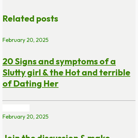
Related posts
February 20, 2025
20 Signs and symptoms of a
Slutty girl & the Hot and terrible
of Dating Her
Read more
February 20, 2025
Join the discussion & make