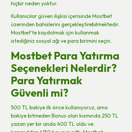
hiçbir neden yoktur.
Kullanıcılar güven ilişkisi içerisinde Mostbet
üzerinden bahislerini gerçekleştirebilmektedir.
Mostbet’te kaydolmak için kullanmak
istediğiniz sosyal ağı ve para birimini seçin.
Mostbet Para Yatırma
Seçenekleri Nelerdir?
Para Yatırmak
Güvenli mi?
500 TL bakiye ilk önce kullanıyoruz, ama
bakiye bitmeden Bonus olan kısmında 250 TL
yazan yer bir anda 400 TL oldu ve