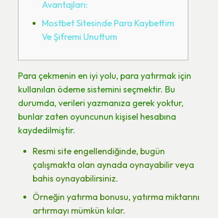
Avantajları:
Mostbet Sitesinde Para Kaybettim
Ve Şifremi Unuttum
Para çekmenin en iyi yolu, para yatırmak için
kullanılan ödeme sistemini seçmektir. Bu
durumda, verileri yazmanıza gerek yoktur,
bunlar zaten oyuncunun kişisel hesabına
kaydedilmiştir.
Resmi site engellendiğinde, bugün
çalışmakta olan aynada oynayabilir veya
bahis oynayabilirsiniz.
Örneğin yatırma bonusu, yatırma miktarını
artırmayı mümkün kılar.