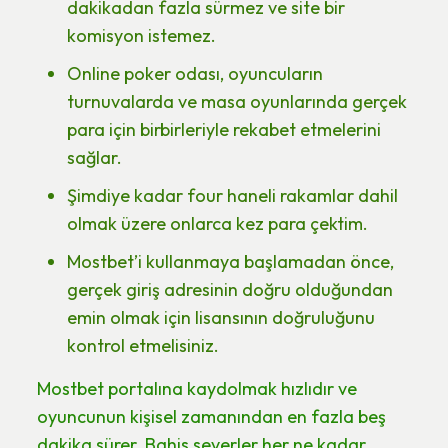
dakikadan fazla sürmez ve site bir
komisyon istemez.
Online poker odası, oyuncuların
turnuvalarda ve masa oyunlarında gerçek
para için birbirleriyle rekabet etmelerini
sağlar.
Şimdiye kadar four haneli rakamlar dahil
olmak üzere onlarca kez para çektim.
Mostbet’i kullanmaya başlamadan önce,
gerçek giriş adresinin doğru olduğundan
emin olmak için lisansının doğruluğunu
kontrol etmelisiniz.
Mostbet portalına kaydolmak hızlıdır ve
oyuncunun kişisel zamanından en fazla beş
dakika sürer. Bahis severler her ne kadar