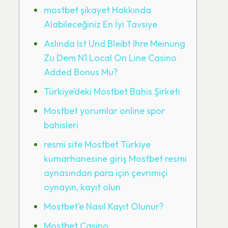
mostbet şikayet Hakkında
Alabileceğiniz En İyi Tavsiye
Aslında Ist Und Bleibt Ihre Meinung
Zu Dem N1 Local On Line Casino
Added Bonus Mu?
Türkiye’deki Mostbet Bahis Şirketi
Mostbet yorumlar online spor
bahisleri
resmi site Mostbet Türkiye
kumarhanesine giriş Mostbet resmi
aynasından para için çevrimiçi
oynayın, kayıt olun
Mostbet’e Nasıl Kayıt Olunur?
Mostbet Casino