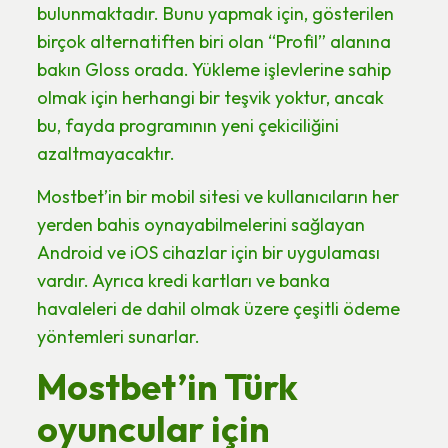
bulunmaktadır. Bunu yapmak için, gösterilen
birçok alternatiften biri olan “Profil” alanına
bakın Gloss orada. Yükleme işlevlerine sahip
olmak için herhangi bir teşvik yoktur, ancak
bu, fayda programının yeni çekiciliğini
azaltmayacaktır.
Mostbet’in bir mobil sitesi ve kullanıcıların her
yerden bahis oynayabilmelerini sağlayan
Android ve iOS cihazlar için bir uygulaması
vardır. Ayrıca kredi kartları ve banka
havaleleri de dahil olmak üzere çeşitli ödeme
yöntemleri sunarlar.
Mostbet’in Türk
oyuncular için