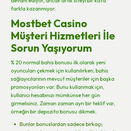
devam ediyor, ancak artık siteyi bir kafa
farkla kazanmıyor.
Mostbet Casino
Müşteri Hizmetleri İle
Sorun Yaşıyorum
% 20 normal bahis bonusu ilk olarak yeni
oyuncuları çekmek için kullanılırken, bahis
sağlayıcılarının mevcut müşteriler için başka
promosyonları var. Bunu kullanmak için,
kullanıcı hesabınızı mümkünse her gün
girmelisiniz. Zaman zaman ayrı bir teklif var,
örneğin bir depozito bonusu dikmek.
Bunlar bonuslardan sadece birkaçı;