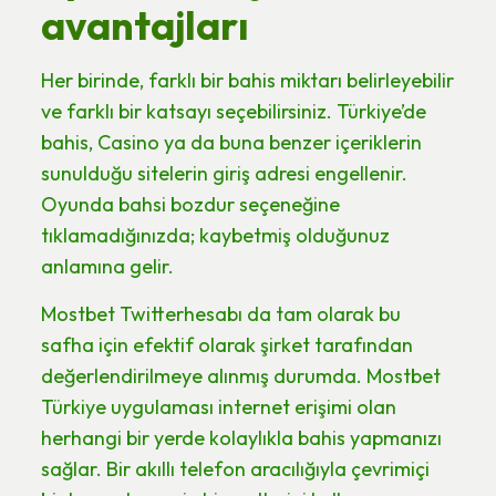
avantajları
Her birinde, farklı bir bahis miktarı belirleyebilir
ve farklı bir katsayı seçebilirsiniz. Türkiye’de
bahis, Casino ya da buna benzer içeriklerin
sunulduğu sitelerin giriş adresi engellenir.
Oyunda bahsi bozdur seçeneğine
tıklamadığınızda; kaybetmiş olduğunuz
anlamına gelir.
Mostbet Twitterhesabı da tam olarak bu
safha için efektif olarak şirket tarafından
değerlendirilmeye alınmış durumda. Mostbet
Türkiye uygulaması internet erişimi olan
herhangi bir yerde kolaylıkla bahis yapmanızı
sağlar. Bir akıllı telefon aracılığıyla çevrimiçi