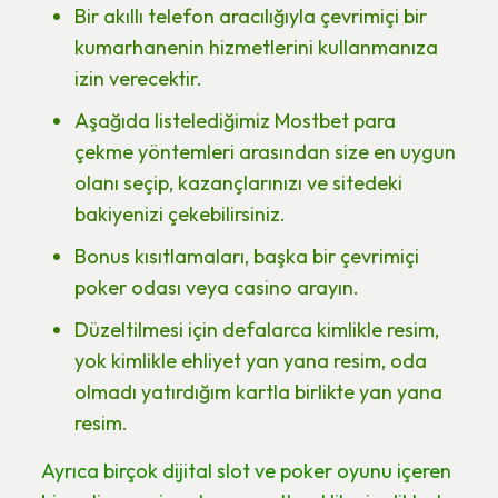
Bir akıllı telefon aracılığıyla çevrimiçi bir
kumarhanenin hizmetlerini kullanmanıza
izin verecektir.
Aşağıda listelediğimiz Mostbet para
çekme yöntemleri arasından size en uygun
olanı seçip, kazançlarınızı ve sitedeki
bakiyenizi çekebilirsiniz.
Bonus kısıtlamaları, başka bir çevrimiçi
poker odası veya casino arayın.
Düzeltilmesi için defalarca kimlikle resim,
yok kimlikle ehliyet yan yana resim, oda
olmadı yatırdığım kartla birlikte yan yana
resim.
Ayrıca birçok dijital slot ve poker oyunu içeren