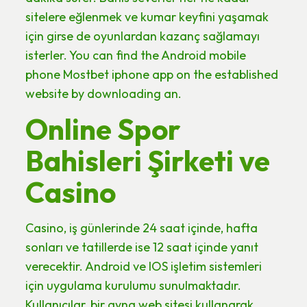
sitelere eğlenmek ve kumar keyfini yaşamak
için girse de oyunlardan kazanç sağlamayı
isterler. You can find the Android mobile
phone Mostbet iphone app on the established
website by downloading an.
Online Spor
Bahisleri Şirketi ve
Casino
Casino, iş günlerinde 24 saat içinde, hafta
sonları ve tatillerde ise 12 saat içinde yanıt
verecektir. Android ve IOS işletim sistemleri
için uygulama kurulumu sunulmaktadır.
Kullanıcılar, bir ayna web sitesi kullanarak,