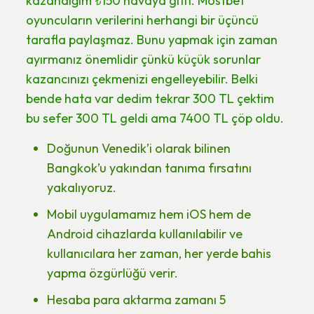
kazandığım ₺150 havaya gitti. Mostbet
oyuncuların verilerini herhangi bir üçüncü
tarafla paylaşmaz. Bunu yapmak için zaman
ayırmanız önemlidir çünkü küçük sorunlar
kazancınızı çekmenizi engelleyebilir. Belki
bende hata var dedim tekrar 300 TL çektim
bu sefer 300 TL geldi ama 7400 TL çöp oldu.
Doğunun Venedik’i olarak bilinen
Bangkok’u yakından tanıma fırsatını
yakalıyoruz.
Mobil uygulamamız hem iOS hem de
Android cihazlarda kullanılabilir ve
kullanıcılara her zaman, her yerde bahis
yapma özgürlüğü verir.
Hesaba para aktarma zamanı 5