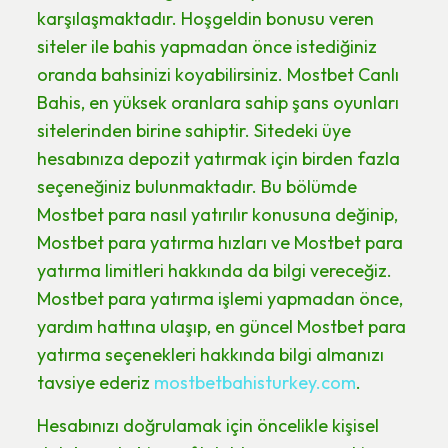
karşılaşmaktadır. Hoşgeldin bonusu veren
siteler ile bahis yapmadan önce istediğiniz
oranda bahsinizi koyabilirsiniz. Mostbet Canlı
Bahis, en yüksek oranlara sahip şans oyunları
sitelerinden birine sahiptir. Sitedeki üye
hesabınıza depozit yatırmak için birden fazla
seçeneğiniz bulunmaktadır. Bu bölümde
Mostbet para nasıl yatırılır konusuna değinip,
Mostbet para yatırma hızları ve Mostbet para
yatırma limitleri hakkında da bilgi vereceğiz.
Mostbet para yatırma işlemi yapmadan önce,
yardım hattına ulaşıp, en güncel Mostbet para
yatırma seçenekleri hakkında bilgi almanızı
tavsiye ederiz
mostbetbahisturkey.com
.
Hesabınızı doğrulamak için öncelikle kişisel