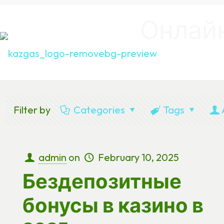
Онлайн
Filter by
Categories
Tags
admin
on
February 10, 2025
Бездепозитные
бонусы в казино в